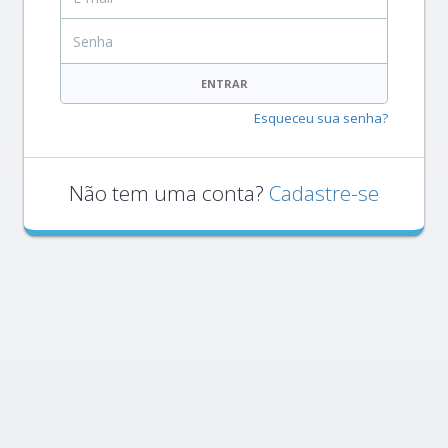
Senha
ENTRAR
Esqueceu sua senha?
Não tem uma conta?
Cadastre-se