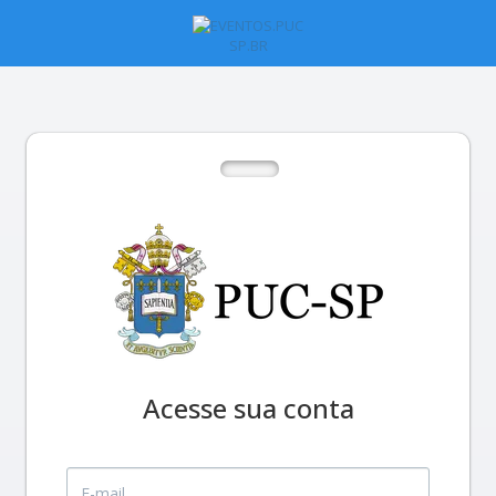
Acesse sua conta
E-mail