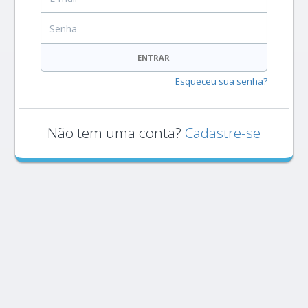
Senha
ENTRAR
Esqueceu sua senha?
Não tem uma conta?
Cadastre-se