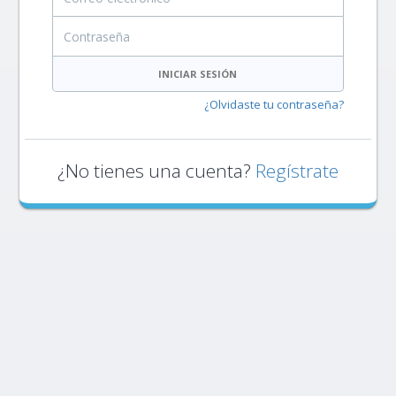
Contraseña
INICIAR SESIÓN
¿Olvidaste tu contraseña?
¿No tienes una cuenta?
Regístrate