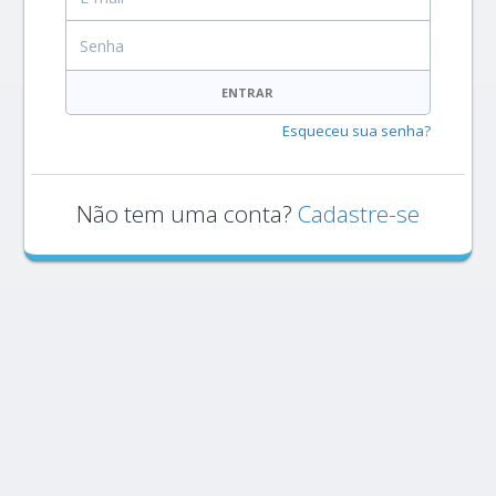
Senha
ENTRAR
Esqueceu sua senha?
Não tem uma conta?
Cadastre-se