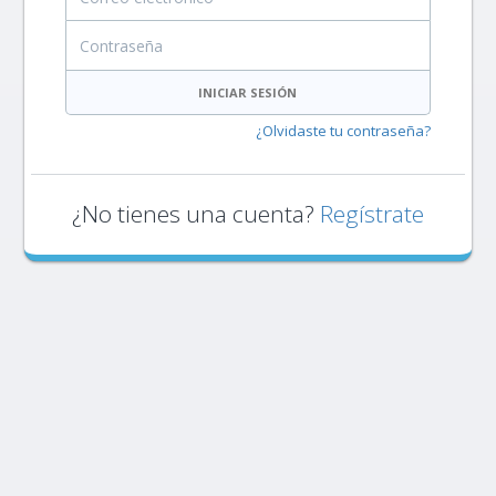
Contraseña
INICIAR SESIÓN
¿Olvidaste tu contraseña?
¿No tienes una cuenta?
Regístrate