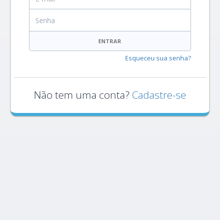
Senha
ENTRAR
Esqueceu sua senha?
Não tem uma conta?
Cadastre-se