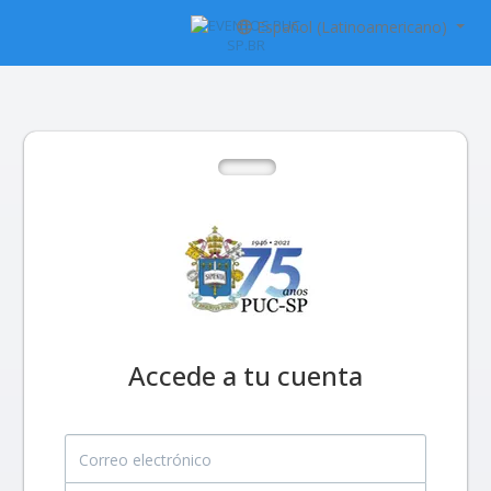
Español (Latinoamericano)
Accede a tu cuenta
Correo electrónico