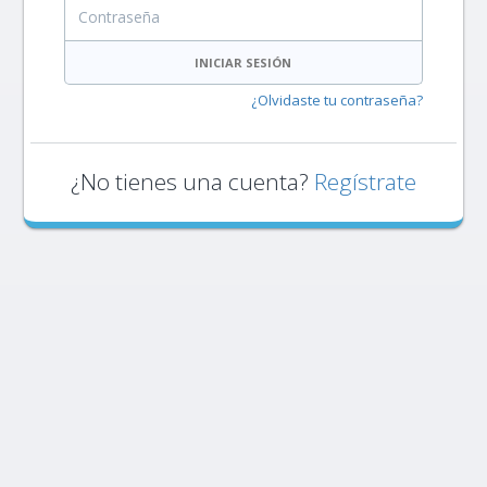
Contraseña
INICIAR SESIÓN
¿Olvidaste tu contraseña?
¿No tienes una cuenta?
Regístrate