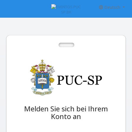
Deutsch
Melden Sie sich bei Ihrem
Konto an