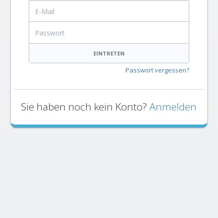
E-Mail
Passwort
EINTRETEN
Passwort vergessen?
Sie haben noch kein Konto?
Anmelden