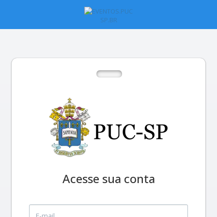
Acesse sua conta
E-mail