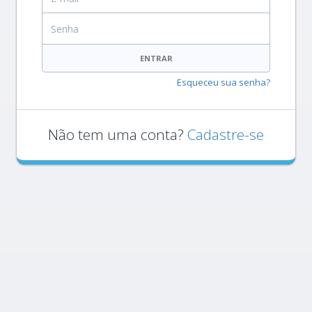
Senha
ENTRAR
Esqueceu sua senha?
Não tem uma conta?
Cadastre-se