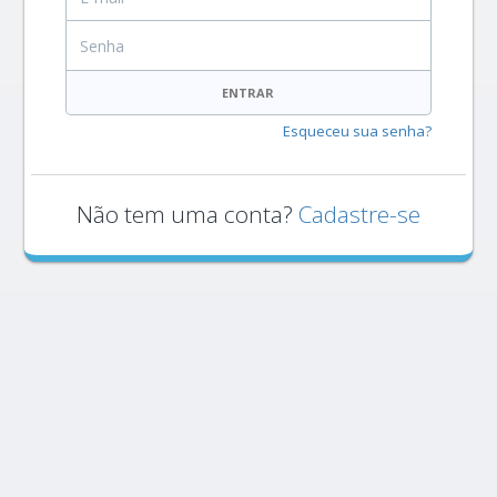
Senha
ENTRAR
Esqueceu sua senha?
Não tem uma conta?
Cadastre-se