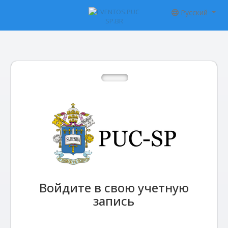
Русский
Войдите в свою учетную
запись