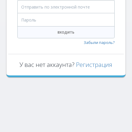
Отправить по электронной почте
Пароль
ВХОДИТЬ
Забыли пароль?
У вас нет аккаунта?
Регистрация