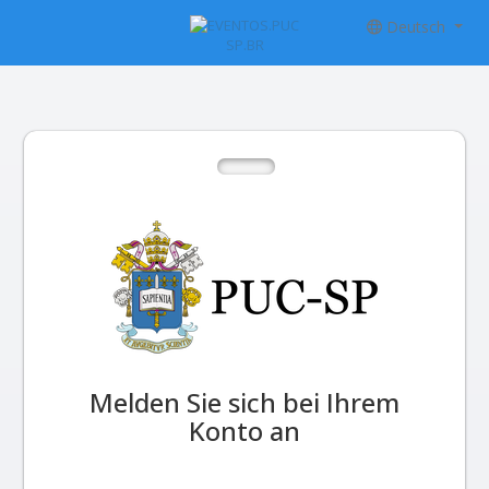
Deutsch
Melden Sie sich bei Ihrem
Konto an