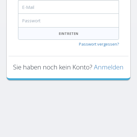
E-Mail
Passwort
EINTRETEN
Passwort vergessen?
Sie haben noch kein Konto?
Anmelden