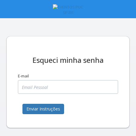
Esqueci minha senha
E-mail
Enviar Instruções