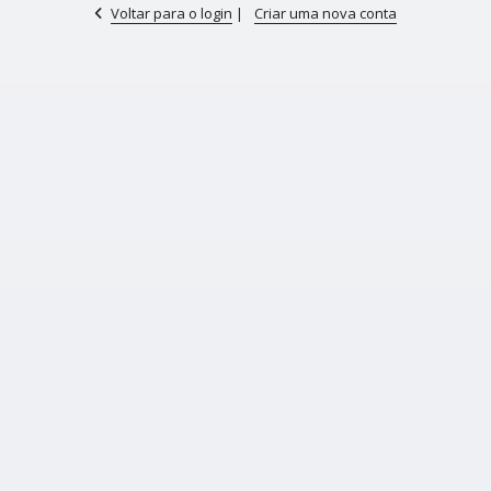
Voltar para o login
|
Criar uma nova conta