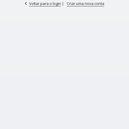
Voltar para o login
|
Criar uma nova conta