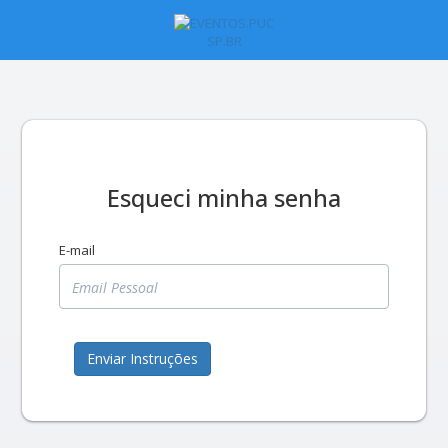
Esqueci minha senha
E-mail
Enviar Instruções