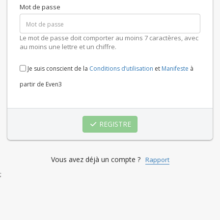
Mot de passe
Le mot de passe doit comporter au moins 7 caractères, avec
au moins une lettre et un chiffre.
Je suis conscient de la
Conditions d’utilisation
et
Manifeste
à
partir de Even3
REGISTRE
Vous avez déjà un compte ?
Rapport
;