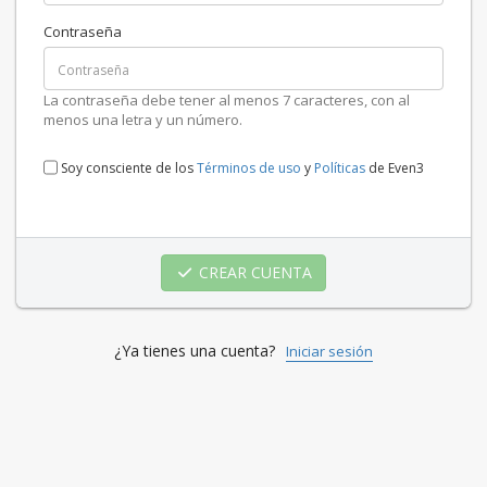
Contraseña
La contraseña debe tener al menos 7 caracteres, con al
menos una letra y un número.
Soy consciente de los
Términos de uso
y
Políticas
de Even3
CREAR CUENTA
¿Ya tienes una cuenta?
Iniciar sesión