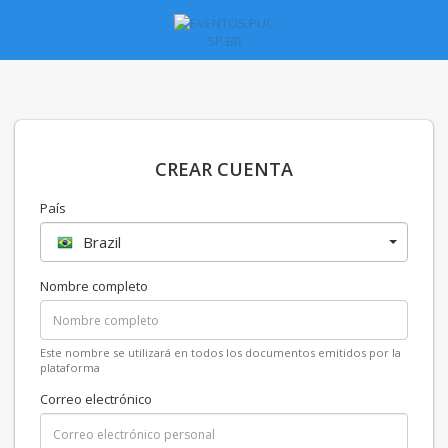
CREAR CUENTA
País
Brazil
Nombre completo
Este nombre se utilizará en todos los documentos emitidos por la
plataforma
Correo electrónico