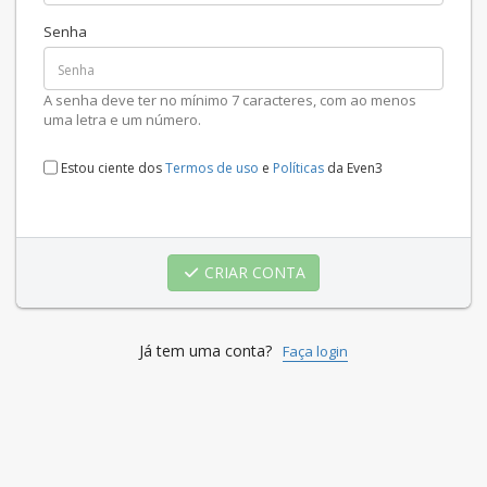
Senha
A senha deve ter no mínimo 7 caracteres, com ao menos
uma letra e um número.
Estou ciente dos
Termos de uso
e
Políticas
da Even3
CRIAR CONTA
Já tem uma conta?
Faça login