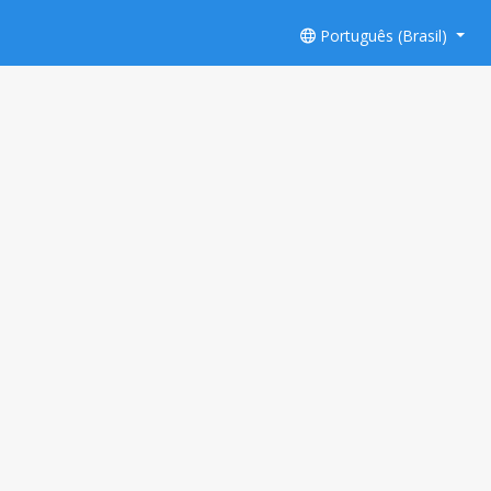
Português (Brasil)