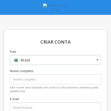
CRIAR CONTA
País
Brazil
Nome completo
Este nome será utilizado em todos os documentos emitidos pela
plataforma
E-mail